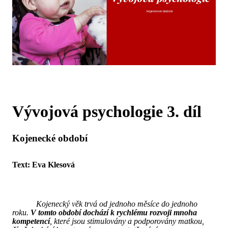
Vývojová psychologie 3. díl
Kojenecké období
Text: Eva Klesová
Kojenecký věk trvá od jednoho měsíce do jednoho
roku.
V tomto období dochází k rychlému rozvoji mnoha
kompetencí
, které jsou stimulovány a podporovány matkou,