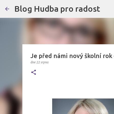
Blog Hudba pro radost
Je před námi nový školní rok
dne
22 srpna